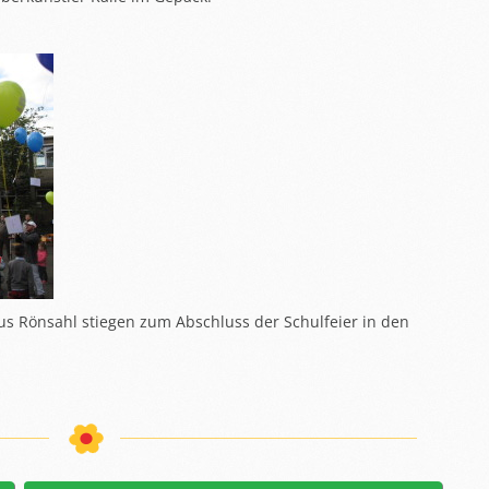
us Rönsahl stiegen zum Abschluss der Schulfeier in den