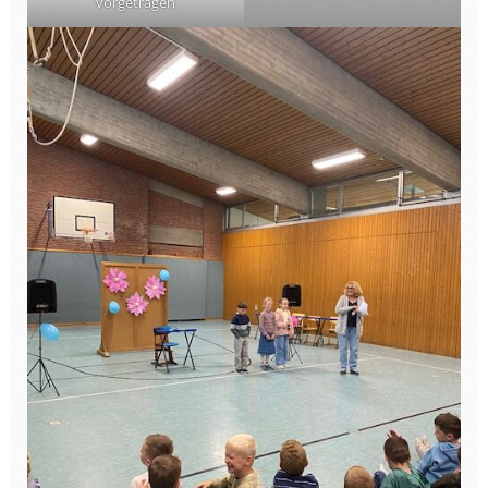
vorgetragen