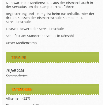
Nun waren die Medienscouts aus der Bismarck auch in
der Servatius um das Camp durchzuführen
Begeisterung und Teamgeist beim Basketballturnier der
dritten Klassen der Bismarckschule Kierspe m. T.
Servatiusschule
Lesewettbewerb der Servatiusschule
Schulfest am Standort Servatius in Rönsahl
Unser Mediencamp
TERMINE
18 Juli 2026
Sommerferien
KATEGORIEN
Allgemein
(327)