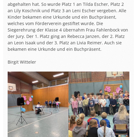
abgehalten hat. So wurde Platz 1 an Tilda Escher, Platz 2
an Lily Koschnik und Platz 3 an Leni Escher vergeben. Alle
Kinder bekamen eine Urkunde und ein Buchpräsent,
welches vom Förderverein gestiftet wurde. Die
Siegerehrung der Klasse 4 übernahm Frau Fahlenbock von
der Jury. Der 1. Platz ging an Rebecca Janzen, der 2. Platz
an Leon Isaak und der 3. Platz an Livia Reimer. Auch sie
bekamen eine Urkunde und ein Buchpräsent.
Birgit Witteler