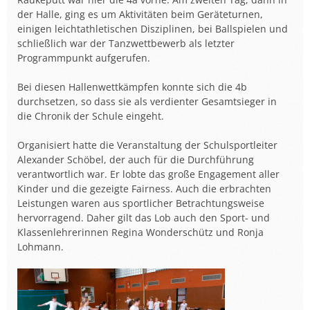
der Halle, ging es um Aktivitäten beim Geräteturnen,
einigen leichtathletischen Disziplinen, bei Ballspielen und
schließlich war der Tanzwettbewerb als letzter
Programmpunkt aufgerufen.
Bei diesen Hallenwettkämpfen konnte sich die 4b
durchsetzen, so dass sie als verdienter Gesamtsieger in
die Chronik der Schule eingeht.
Organisiert hatte die Veranstaltung der Schulsportleiter
Alexander Schöbel, der auch für die Durchführung
verantwortlich war. Er lobte das große Engagement aller
Kinder und die gezeigte Fairness. Auch die erbrachten
Leistungen waren aus sportlicher Betrachtungsweise
hervorragend. Daher gilt das Lob auch den Sport- und
Klassenlehrerinnen Regina Wonderschütz und Ronja
Lohmann.