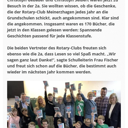
Besuch in der 2a. Sie wollten wissen, ob die Geschenke,
die der Rotary-Club Meinerzhagen jedes Jahr an die
Grundschulen schickt, auch angekommen sind. Klar sind
die angekommen. Insgesamt waren es 170 Bücher, die
jetzt in den Klassen gelesen werden: Spannende
Geschichten passend für jede Klassenstufe.
Die beiden Vertreter des Rotary-Clubs freuten sich
ebenso wie die 2a, dass Lesen so viel Spaß macht.
„
Wir
sagen ganz laut Danke!
“
, sagte Schulleiterin Frau Fischer
und freut sich schon auf die Bücher, die bestimmt auch
wieder im nächsten Jahr kommen werden.