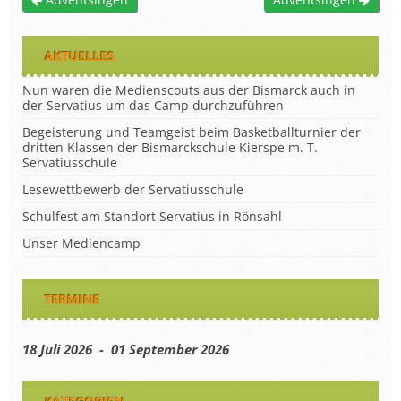
AKTUELLES
Nun waren die Medienscouts aus der Bismarck auch in
der Servatius um das Camp durchzuführen
Begeisterung und Teamgeist beim Basketballturnier der
dritten Klassen der Bismarckschule Kierspe m. T.
Servatiusschule
Lesewettbewerb der Servatiusschule
Schulfest am Standort Servatius in Rönsahl
Unser Mediencamp
TERMINE
18 Juli 2026 - 01 September 2026