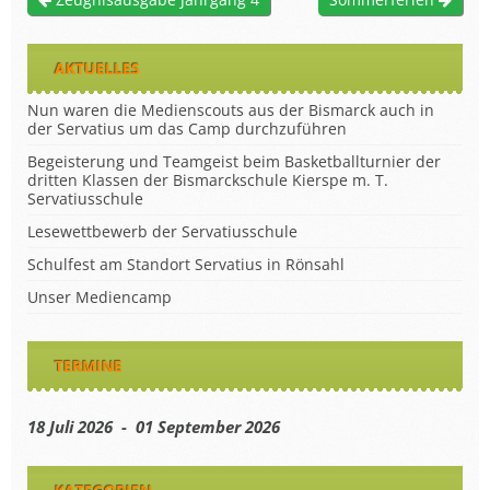
AKTUELLES
Nun waren die Medienscouts aus der Bismarck auch in
der Servatius um das Camp durchzuführen
Begeisterung und Teamgeist beim Basketballturnier der
dritten Klassen der Bismarckschule Kierspe m. T.
Servatiusschule
Lesewettbewerb der Servatiusschule
Schulfest am Standort Servatius in Rönsahl
Unser Mediencamp
TERMINE
18 Juli 2026 - 01 September 2026