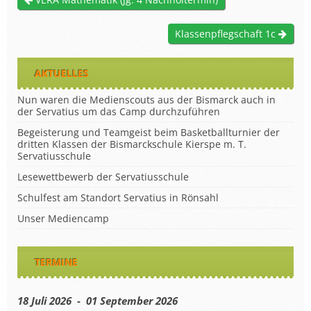
Klassenpflegschaft 1c
AKTUELLES
Nun waren die Medienscouts aus der Bismarck auch in
der Servatius um das Camp durchzuführen
Begeisterung und Teamgeist beim Basketballturnier der
dritten Klassen der Bismarckschule Kierspe m. T.
Servatiusschule
Lesewettbewerb der Servatiusschule
Schulfest am Standort Servatius in Rönsahl
Unser Mediencamp
TERMINE
18 Juli 2026 - 01 September 2026