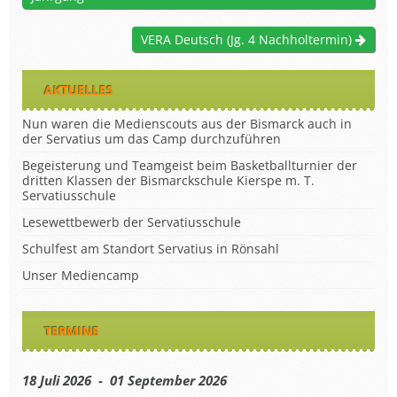
VERA Deutsch (Jg. 4 Nachholtermin)
AKTUELLES
Nun waren die Medienscouts aus der Bismarck auch in
der Servatius um das Camp durchzuführen
Begeisterung und Teamgeist beim Basketballturnier der
dritten Klassen der Bismarckschule Kierspe m. T.
Servatiusschule
Lesewettbewerb der Servatiusschule
Schulfest am Standort Servatius in Rönsahl
Unser Mediencamp
TERMINE
18 Juli 2026 - 01 September 2026