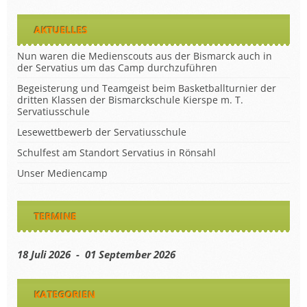
AKTUELLES
Nun waren die Medienscouts aus der Bismarck auch in
der Servatius um das Camp durchzuführen
Begeisterung und Teamgeist beim Basketballturnier der
dritten Klassen der Bismarckschule Kierspe m. T.
Servatiusschule
Lesewettbewerb der Servatiusschule
Schulfest am Standort Servatius in Rönsahl
Unser Mediencamp
TERMINE
18 Juli 2026 - 01 September 2026
KATEGORIEN