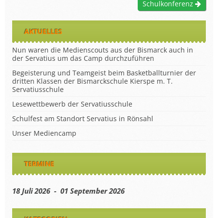
Schulkonferenz
AKTUELLES
Nun waren die Medienscouts aus der Bismarck auch in
der Servatius um das Camp durchzuführen
Begeisterung und Teamgeist beim Basketballturnier der
dritten Klassen der Bismarckschule Kierspe m. T.
Servatiusschule
Lesewettbewerb der Servatiusschule
Schulfest am Standort Servatius in Rönsahl
Unser Mediencamp
TERMINE
18 Juli 2026 - 01 September 2026