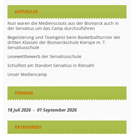
AKTUELLES
Nun waren die Medienscouts aus der Bismarck auch in
der Servatius um das Camp durchzuführen
Begeisterung und Teamgeist beim Basketballturnier der
dritten Klassen der Bismarckschule Kierspe m. T.
Servatiusschule
Lesewettbewerb der Servatiusschule
Schulfest am Standort Servatius in Rönsahl
Unser Mediencamp
TERMINE
18 Juli 2026 - 01 September 2026
KATEGORIEN